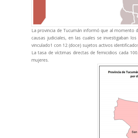
La provincia de Tucumán informó que al momento del 
causas judiciales, en las cuales se investigaban los
vinculado1 con 12 (doce) sujetos activos identificado
La tasa de víctimas directas de femicidios cada 100
mujeres.