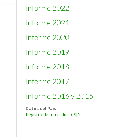
Informe 2022
Informe 2021
Informe 2020
Informe 2019
Informe 2018
Informe 2017
Informe 2016 y 2015
Datos del País
Registro de femicidios CSJN