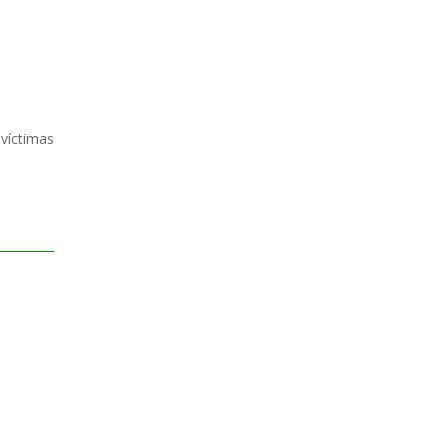
víctimas