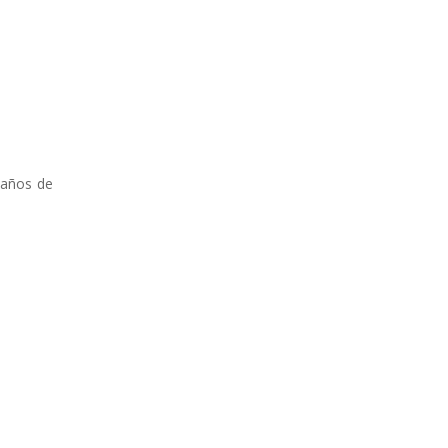
) años de