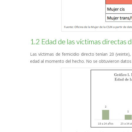
1.2 Edad de las víctimas directas d
Las víctimas de femicidio directo tenían 20 (veinte), 
edad al momento del hecho. No se obtuvieron datos de