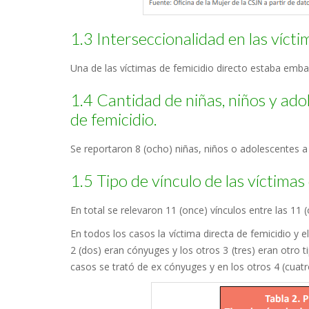
1.3 Interseccionalidad en las vícti
Una de las víctimas de femicidio directo estaba em
1.4 Cantidad de niñas, niños y ado
de femicidio.
Se reportaron 8 (ocho) niñas, niños o adolescentes a 
1.5 Tipo de vínculo de las víctimas 
En total se relevaron 11 (once) vínculos entre las 11 (
En todos los casos la víctima directa de femicidio y e
2 (dos) eran cónyuges y los otros 3 (tres) eran otro ti
casos se trató de ex cónyuges y en los otros 4 (cuatr